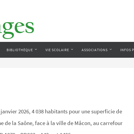
BIBLIOTHÈQUE
VIE SCOLAIRE
ASSOCIATIONS
INFOS 
vier 2026, 4 038 habitants pour une superficie de
che de la Saône, face à la ville de Mâcon, au carrefour