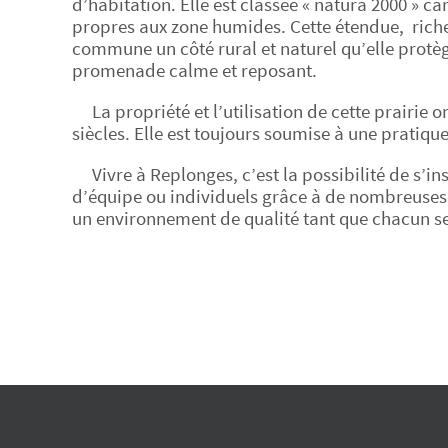
d’habitation. Elle est classée « natura 2000 » car 
propres aux zone humides. Cette étendue, riche
commune un côté rural et naturel qu’elle protèg
promenade calme et reposant.
La propriété et l’utilisation de cette prairie
siècles. Elle est toujours soumise à une pratique
Vivre à Replonges, c’est la possibilité de s’in
d’équipe ou individuels grâce à de nombreuses
un environnement de qualité tant que chacun se