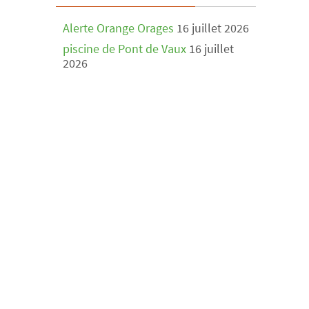
Alerte Orange Orages
16 juillet 2026
piscine de Pont de Vaux
16 juillet
2026