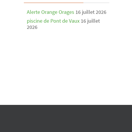
Alerte Orange Orages
16 juillet 2026
piscine de Pont de Vaux
16 juillet
2026