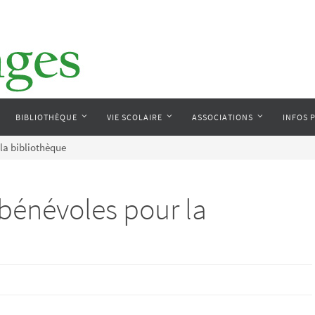
BIBLIOTHÈQUE
VIE SCOLAIRE
ASSOCIATIONS
INFOS 
la bibliothèque
bénévoles pour la