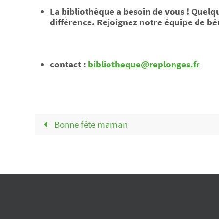
La bibliothèque a besoin de vous ! Quelq
différence. Rejoignez notre équipe de bé
contact :
bibliotheque@replonges.fr
Bonne fête maman